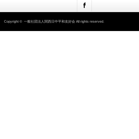
Copyright ©
一般社団法人関西日中平和友好会
All rights reserved.