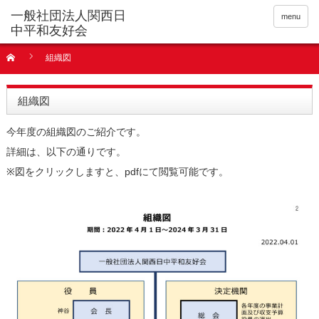
menu
組織図
組織図
今年度の組織図のご紹介です。
詳細は、以下の通りです。
※図をクリックしますと、pdfにて閲覧可能です。