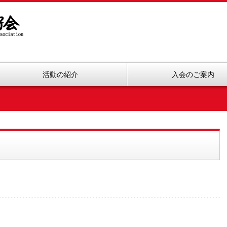
活動の紹介
入会のご案内