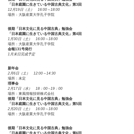
「日本庭園に生きている中国古典文化」第3回
12月19日（土） 16:00～18:00
場所：大阪産業大学孔子学院
後期「日本文化に見る中国古典」勉強会
「日本庭園に生きている中国古典文化」第4回
1月30日（土） 16:00～18:00
場所：大阪産業大学孔子学院
会報131号発行
1月末日完成予定
新年会
2月6日（土） 12:00～14:30
場所：未定
理事会
2月17日（水） 18：00∼19：00
場所：東風情報技研株式会社
後期「日本文化に見る中国古典」勉強会
「日本庭園に生きている中国古典文化」第5回
2月20日（土） 16:00～18:00
場所：大阪産業大学孔子学院
後期「日本文化に見る中国古典」勉強会
「日本庭園に生きている中国古典文化」第6回