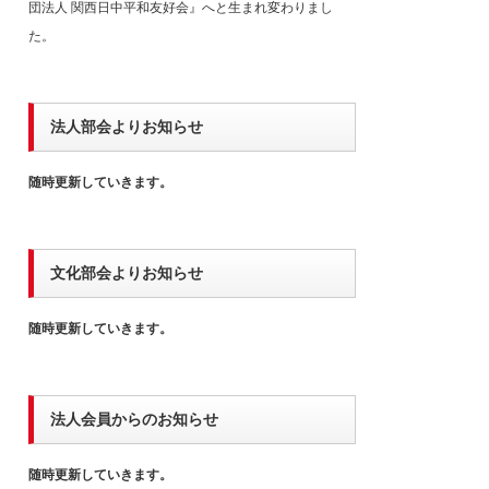
団法人 関西日中平和友好会』へと生まれ変わりまし
た。
法人部会よりお知らせ
随時更新していきます。
文化部会よりお知らせ
随時更新していきます。
法人会員からのお知らせ
随時更新していきます。