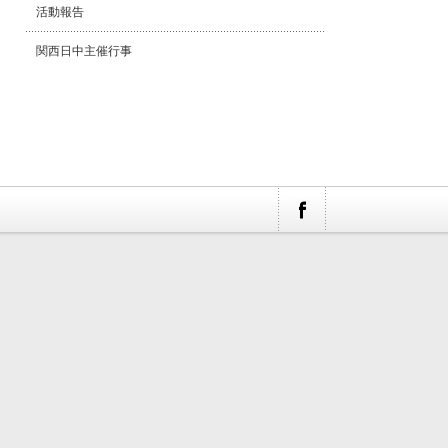
活動報告
関西日中主催行事