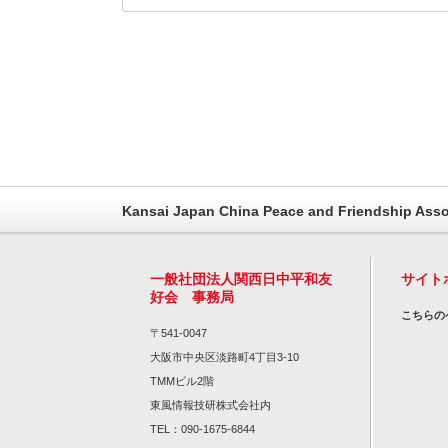
Kansai Japan China Peace and Friendship Asso
一般社団法人関西日中平和友
サイト
好会 事務局
こちらの
〒541-0047
大阪市中央区淡路町4丁目3-10
TMMビル2階
東風情報技研株式会社内
TEL：090-1675-6844