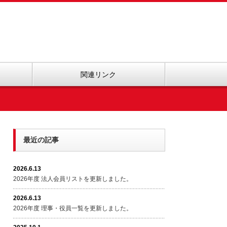
関連リンク
最近の記事
2026.6.13
2026年度 法人会員リストを更新しました。
2026.6.13
2026年度 理事・役員一覧を更新しました。