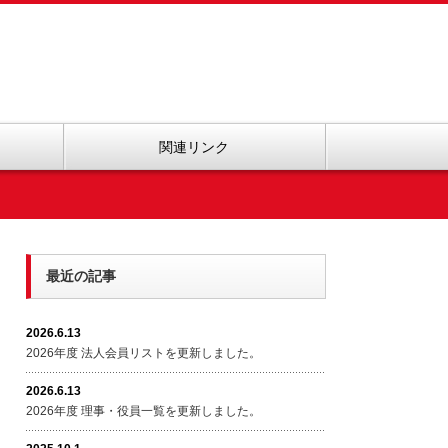
関連リンク
最近の記事
2026.6.13
2026年度 法人会員リストを更新しました。
2026.6.13
2026年度 理事・役員一覧を更新しました。