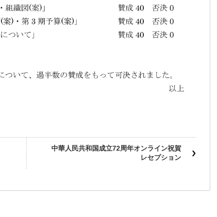
中華人民共和国成立72周年オンライン祝賀
レセプション