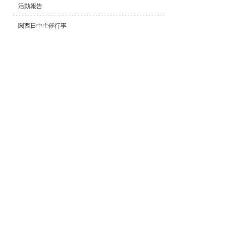
活動報告
関西日中主催行事