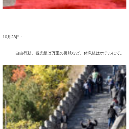
10月28日：
自由行動、観光組は万里の長城など、休息組はホテルにて。