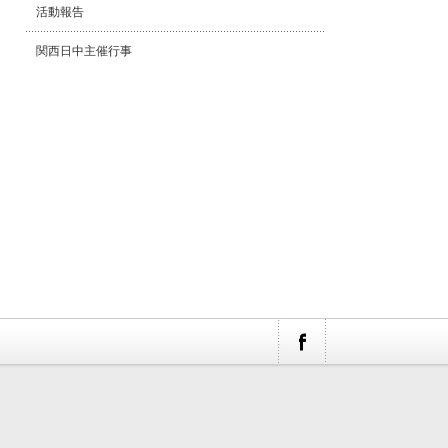
活動報告
関西日中主催行事