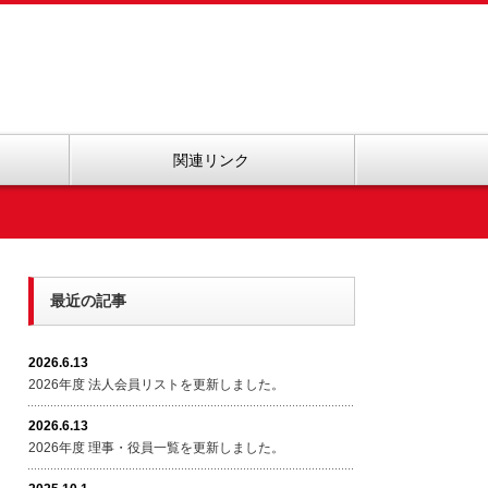
関連リンク
最近の記事
2026.6.13
2026年度 法人会員リストを更新しました。
2026.6.13
2026年度 理事・役員一覧を更新しました。