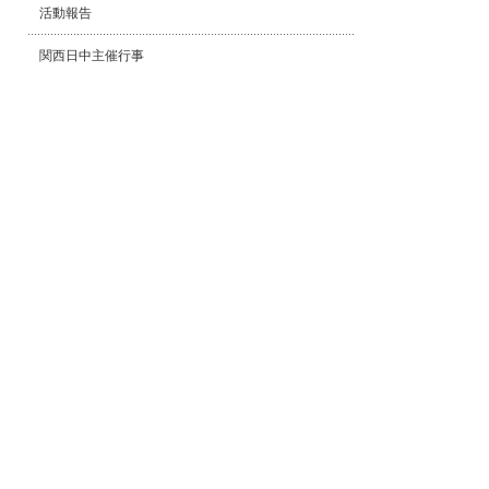
活動報告
関西日中主催行事