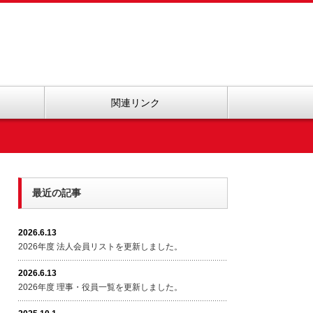
関連リンク
最近の記事
2026.6.13
2026年度 法人会員リストを更新しました。
2026.6.13
2026年度 理事・役員一覧を更新しました。