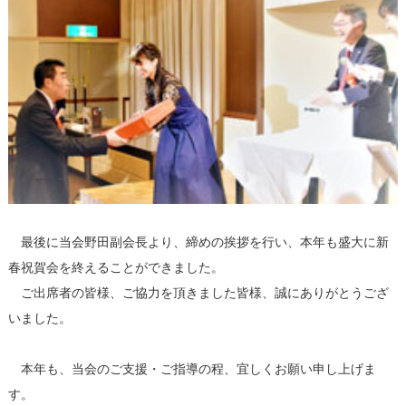
最後に当会野田副会長より、締めの挨拶を行い、本年も盛大に新
春祝賀会を終えることができました。
ご出席者の皆様、ご協力を頂きました皆様、誠にありがとうござ
いました。
本年も、当会のご支援・ご指導の程、宜しくお願い申し上げま
す。