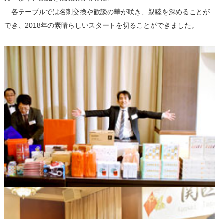
各テーブルでは名刺交換や歓談の華が咲き、親睦を深めることが
でき、2018年の素晴らしいスタートを切ることができました。