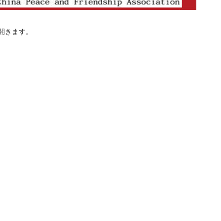
開きます。