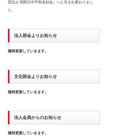
団法人 関西日中平和友好会』へと生まれ変わりまし
た。
法人部会よりお知らせ
随時更新していきます。
文化部会よりお知らせ
随時更新していきます。
法人会員からのお知らせ
随時更新していきます。