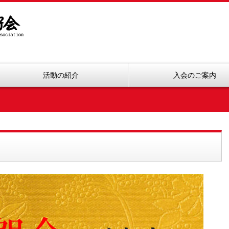
活動の紹介
入会のご案内