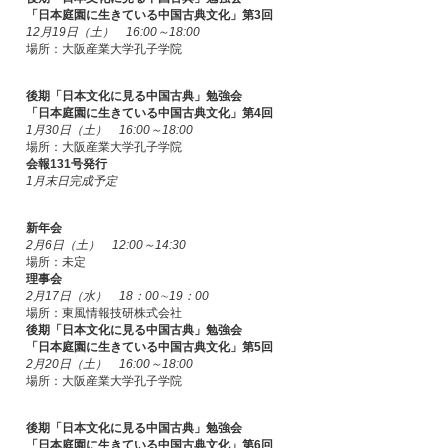
「日本庭園に生きている中国古典文化」第3回
12月19日（土） 16:00～18:00
場所：大阪産業大学孔子学院
後期「日本文化に見る中国古典」勉強会
「日本庭園に生きている中国古典文化」第4回
1月30日（土） 16:00～18:00
場所：大阪産業大学孔子学院
会報131号発行
1月末日完成予定
新年会
2月6日（土） 12:00～14:30
場所：未定
理事会
2月17日（水） 18：00∼19：00
場所：東風情報技研株式会社
後期「日本文化に見る中国古典」勉強会
「日本庭園に生きている中国古典文化」第5回
2月20日（土） 16:00～18:00
場所：大阪産業大学孔子学院
後期「日本文化に見る中国古典」勉強会
「日本庭園に生きている中国古典文化」第6回