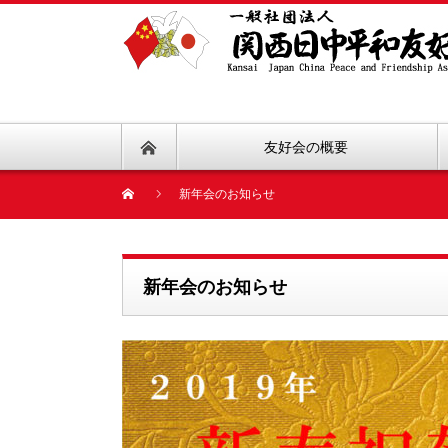
友好会の概要
新年会のお知らせ
新年会のお知らせ